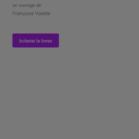
un ouvrage de
Françoise Valette
Acheter le livre