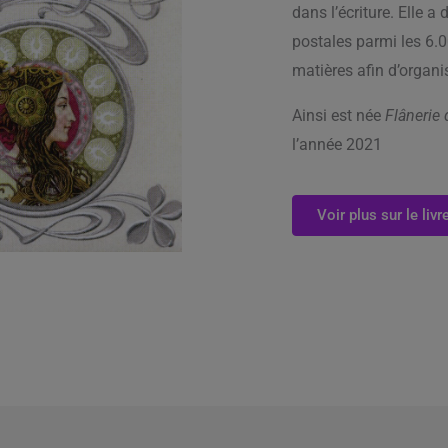
dans l’écriture. Elle 
postales parmi les 6.0
matières afin d’organi
Ainsi est née
Flânerie
l’année 2021
Voir plus sur le livr