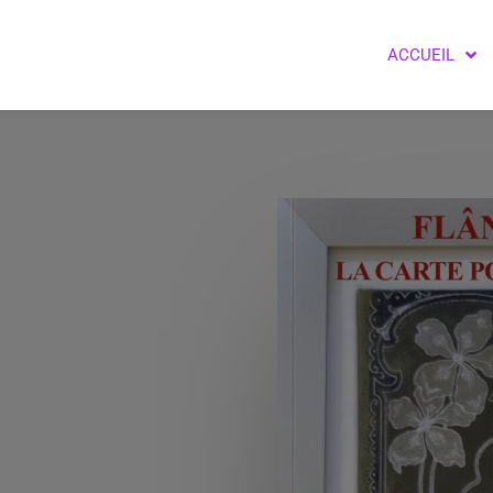
ACCUEIL