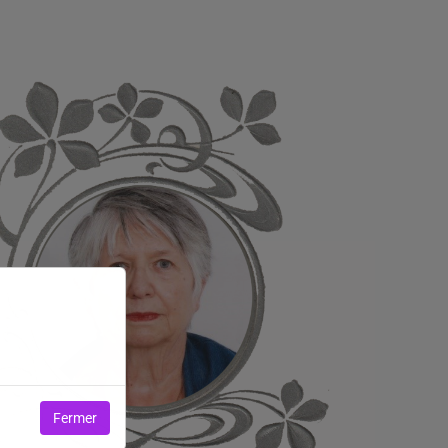
Fermer