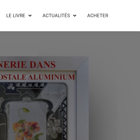
LE LIVRE
ACTUALITÉS
ACHETER