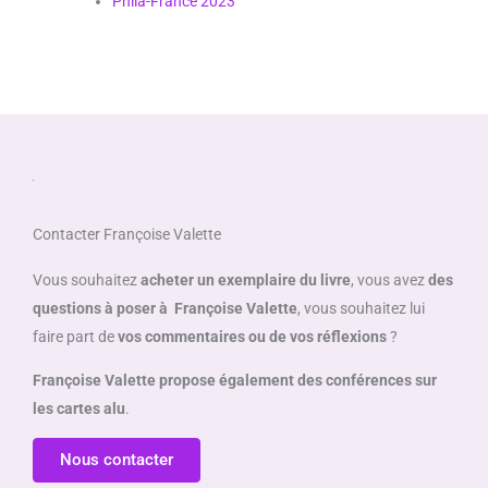
Phila-France 2023
Contacter Françoise Valette
Vous souhaitez
acheter un exemplaire du livre
, vous avez
des
questions à poser à Françoise Valette
, vous souhaitez lui
faire part de
vos commentaires ou de vos réflexions
?
Françoise Valette propose également des conférences sur
les cartes alu
.
Nous contacter