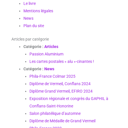
Le livre
Mentions légales
News
Plan du site
Articles par catégorie
Catégorie :
Articles
Passion Aluminium
Les cartes postales « alu »-cinantes !
Catégorie :
News
Phila-France Colmar 2025
Diplôme de Vermeil, Conflans 2024
Diplôme Grand Vermeil, EFIRO 2024
Exposition régionale et congrès du GAPHIL à
Conflans-Saint-Honorine
Salon philatélique d’automne
Diplôme de Médaille de Grand Vermeil