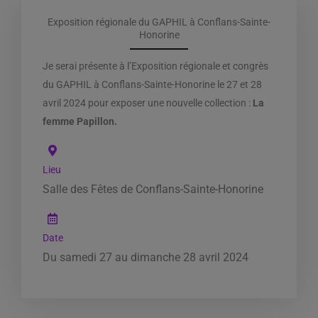
Exposition régionale du GAPHIL à Conflans-Sainte-
Honorine
Je serai présente à l’Exposition régionale et congrès
du GAPHIL à Conflans-Sainte-Honorine le 27 et 28
avril 2024 pour exposer une nouvelle collection :
La
femme Papillon.
Lieu
Salle des Fêtes de Conflans-Sainte-Honorine
Date
Du samedi 27 au dimanche 28 avril 2024