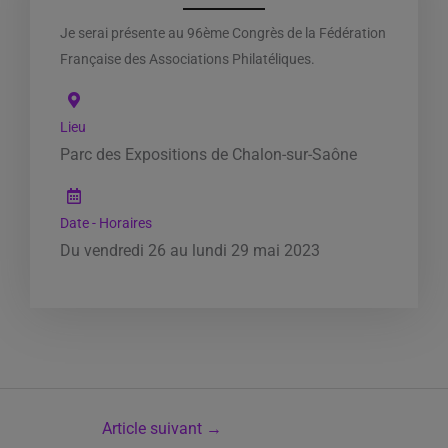
Je serai présente au 96ème Congrès de la Fédération
Française des Associations Philatéliques.
Lieu
Parc des Expositions de Chalon-sur-Saône
Date - Horaires
Du vendredi 26 au lundi 29 mai 2023
Article suivant
→